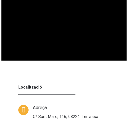
Localització
Adreça
C/ Sant Marc, 116, 08224, Terrassa